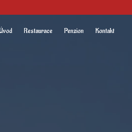
Úvod
Restaurace
Penzion
Kontakt